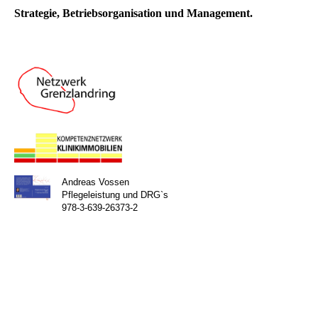
Strategie, Betriebsorganisation und Management.
Andreas Vossen
Pflegeleistung und DRG`s
978-3-639-26373-2